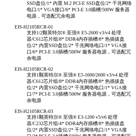
SSD盘位/1* 内置 M.2 PCI-E SSD盘位/2* 千兆网络
电口/1* VGA接口/6* PCI-E 3.0插槽/500W 服务器
电源，可选配冗余电源
EIS-H2105RCR-01
支持1/2颗英特尔® 至强® E5-2600 v3/v4 处理
器/C612芯片组/8* DDR4内存插槽/8* 热插拔盘
位/2* 内置SSD盘位/2* 千兆网络电口/1* VGA接
口/6* PCI-E 3.0插槽/500W 服务器电源，可选配冗
余电源
EIS-H2105RCR-02
支持1颗英特尔® 至强® E5-1600/2600 v3/v4 处理
器/C612芯片组/8* DDR4内存插槽/8* 热插拔盘
位/2* 内置SSD盘位/2* 千兆网络电口/1* VGA接
口/7* PCI-E 3.0插槽/500W 服务器电源，可选配冗
余电源
EIS-H2105RCR-03
支持1颗英特尔® 至强® E3-1200 v5/v6 处理
器/C232芯片组/4* DDR4内存插槽/8* 热插拔盘
位/2* 内置SSD盘位/2* 千兆网络电口/1* VGA接