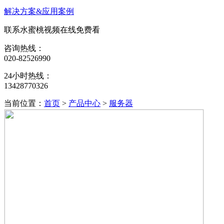
解决方案&应用案例
联系水蜜桃视频在线免费看
咨询热线：
020-82526990
24小时热线：
13428770326
当前位置：
首页
>
产品中心
>
服务器