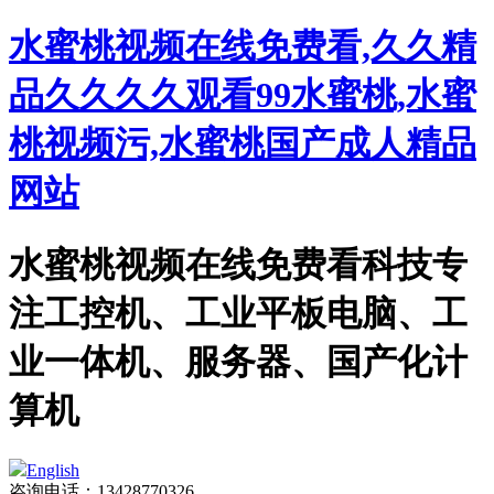
水蜜桃视频在线免费看,久久精
品久久久久观看99水蜜桃,水蜜
桃视频污,水蜜桃国产成人精品
网站
水蜜桃视频在线免费看科技专
注工控机、工业平板电脑、工
业一体机、服务器、国产化计
算机
English
咨询电话：13428770326