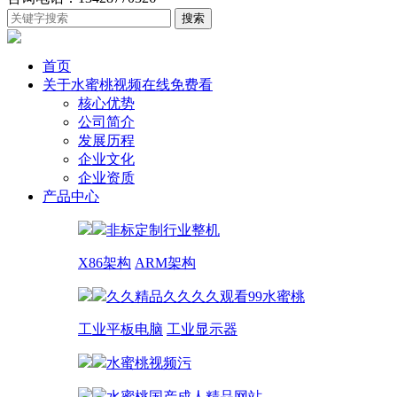
首页
关于水蜜桃视频在线免费看
核心优势
公司简介
发展历程
企业文化
企业资质
产品中心
非标定制行业整机
X86架构
ARM架构
久久精品久久久久观看99水蜜桃
工业平板电脑
工业显示器
水蜜桃视频污
水蜜桃国产成人精品网站