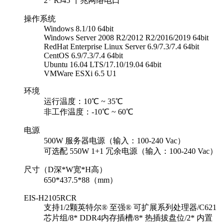
2* RJ45 千兆网络电口
操作系统
Windows 8.1/10 64bit
Windows Server 2008 R2/2012 R2/2016/2019 64bit
RedHat Enterprise Linux Server 6.9/7.3/7.4 64bit
CentOS 6.9/7.3/7.4 64bit
Ubuntu 16.04 LTS/17.10/19.04 64bit
VMWare ESXi 6.5 U1
环境
运行温度：10℃ ~ 35℃
非工作温度：-10℃ ~ 60℃
电源
500W 服务器电源（输入：100-240 Vac）
可选配 550W 1+1 冗余电源（输入：100-240 Vac）
尺寸（D深*W宽*H高）
650*437.5*88（mm）
EIS-H2105RCR
支持1/2颗英特尔® 至强® 可扩展系列处理器/C621
芯片组/8* DDR4内存插槽/8* 热插拔盘位/2* 内置