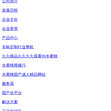
公司简介
发展历程
企业文化
企业资质
产品中心
非标定制行业整机
久久精品久久久久观看99水蜜桃
水蜜桃视频污
水蜜桃国产成人精品网站
服务器
国产化平台
解决方案