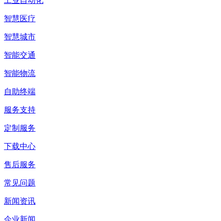
工业自动化
智慧医疗
智慧城市
智能交通
智能物流
自助终端
服务支持
定制服务
下载中心
售后服务
常见问题
新闻资讯
企业新闻