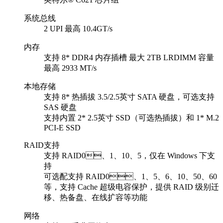
系统总线
2 UPI 最高 10.4GT/s
内存
支持 8* DDR4 内存插槽 最大 2TB LRDIMM 容量
最高 2933 MT/s
本地存储
支持 8* 热插拔 3.5/2.5英寸 SATA 硬盘，可选支持
SAS 硬盘
支持内置 2* 2.5英寸 SSD（可选热插拔）和 1* M.2
PCI-E SSD
RAID支持
支持 RAID0、1、10、5，仅在 Windows 下支
持
可选配支持 RAID0、1、5、6、10、50、60
等，支持 Cache 超级电容保护，提供 RAID 级别迁
移、热备盘、在线扩容等功能
网络